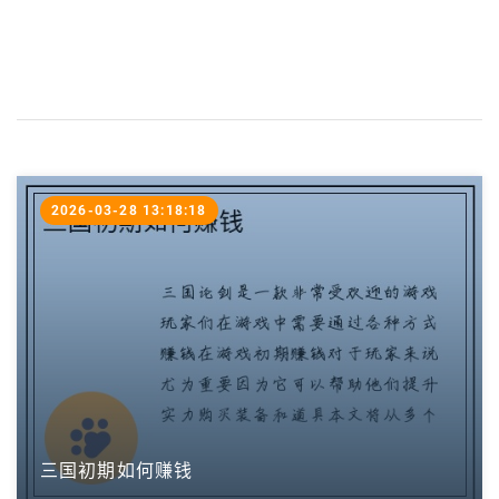
2026-03-28 13:18:18
三国初期如何赚钱