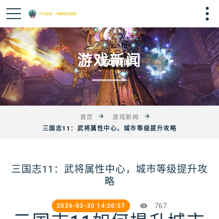
游戏新闻
首页
游戏新闻
三国志11：武将属性中心，城市等级提升攻略
三国志11：武将属性中心，城市等级提升攻
略
767
2026-03-30 14:20:57