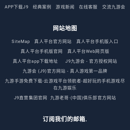
APP下载J9
经典案例
游戏新闻
在线客服
交流九游会
网站地图
SiteMap
真人平台官方网站
真人平台手机版入口
真人平台手机版官网
真人平台Web网页版
真人平台app下载地址
J9九游会 - 官方授权网站
九游会 (J9)官方网站 - 真人游戏第一品牌
九游手游免费下载-云游戏平台领航者-超好玩的手机游戏尽
在九游娱乐
J9直营集团官网
九游老哥·(中国)俱乐部官方网站
订阅我们的邮箱.