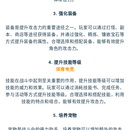
3. 强化装备
装备是提升攻击力的重要途径之一。玩家可以通过打怪、副
本、商店等途径获得装备，并通过强化、精炼、镶嵌宝石等
方式提升装备的属性。合理选择和搭配装备，能够有效提升
角色的攻击力。
4. 提升技能等级
体育电竞
技能在战斗中起到至关重要的作用，提升技能等级可以增加
技能的威力和效果。玩家可以通过消耗技能书、完成任务、
参与活动等方式提升技能等级。合理选择和搭配技能，利用
技能的特点和组合，能够有效提升攻击力。
5. 培养宠物
宠物是战斗中的得力助手，培养宠物可以增加额外的攻击