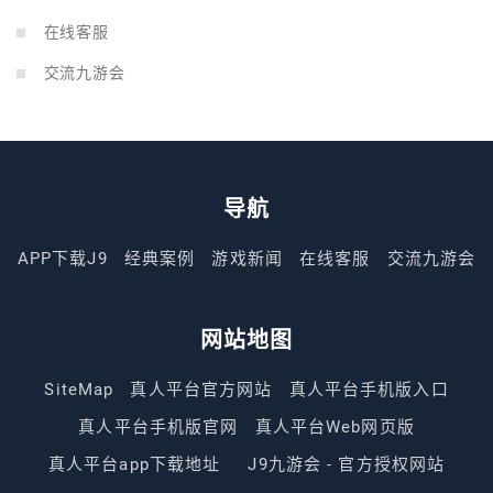
在线客服
交流九游会
导航
APP下载J9
经典案例
游戏新闻
在线客服
交流九游会
网站地图
SiteMap
真人平台官方网站
真人平台手机版入口
真人平台手机版官网
真人平台Web网页版
真人平台app下载地址
J9九游会 - 官方授权网站