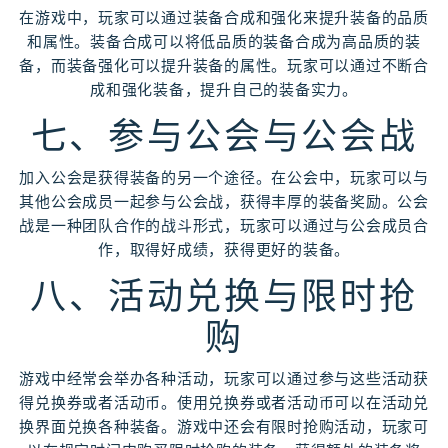
在游戏中，玩家可以通过装备合成和强化来提升装备的品质
和属性。装备合成可以将低品质的装备合成为高品质的装
备，而装备强化可以提升装备的属性。玩家可以通过不断合
成和强化装备，提升自己的装备实力。
七、参与公会与公会战
加入公会是获得装备的另一个途径。在公会中，玩家可以与
其他公会成员一起参与公会战，获得丰厚的装备奖励。公会
战是一种团队合作的战斗形式，玩家可以通过与公会成员合
作，取得好成绩，获得更好的装备。
八、活动兑换与限时抢
购
游戏中经常会举办各种活动，玩家可以通过参与这些活动获
得兑换券或者活动币。使用兑换券或者活动币可以在活动兑
换界面兑换各种装备。游戏中还会有限时抢购活动，玩家可