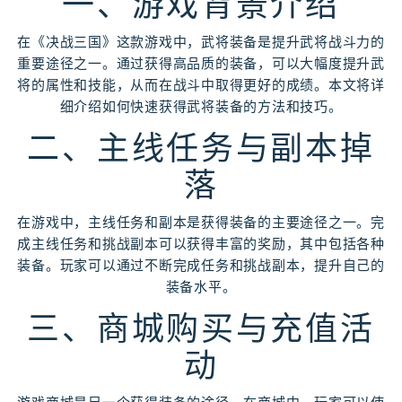
一、游戏背景介绍
在《决战三国》这款游戏中，武将装备是提升武将战斗力的
重要途径之一。通过获得高品质的装备，可以大幅度提升武
将的属性和技能，从而在战斗中取得更好的成绩。本文将详
细介绍如何快速获得武将装备的方法和技巧。
二、主线任务与副本掉
落
在游戏中，主线任务和副本是获得装备的主要途径之一。完
成主线任务和挑战副本可以获得丰富的奖励，其中包括各种
装备。玩家可以通过不断完成任务和挑战副本，提升自己的
装备水平。
三、商城购买与充值活
动