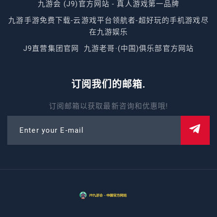
九游会 (J9)官方网站 - 真人游戏第一品牌
九游手游免费下载-云游戏平台领航者-超好玩的手机游戏尽
在九游娱乐
J9直营集团官网
九游老哥·(中国)俱乐部官方网站
订阅我们的邮箱.
订阅邮箱以获取最新咨询和优惠哦!
Enter your E-mail