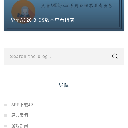
华擎A320 BIOS版本查看指南
Search the blog...
导航
APP下载J9
经典案例
游戏新闻